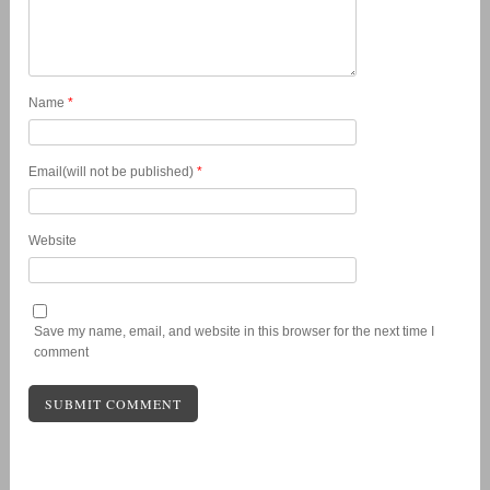
Name
*
Email(will not be published)
*
Website
Save my name, email, and website in this browser for the next time I
comment