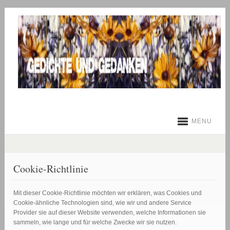
MENU
Cookie-Richtlinie
Mit dieser Cookie-Richtlinie möchten wir erklären, was Cookies und
Cookie-ähnliche Technologien sind, wie wir und andere Service
Provider sie auf dieser Website verwenden, welche Informationen sie
sammeln, wie lange und für welche Zwecke wir sie nutzen.