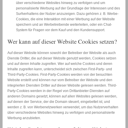
über verschiedene Websites hinweg zu verfolgen und um
personalisierte Werbung auf der Grundlage der Interessen und des
Surfverhaltens der Nutzer anzuzeigen. Dazu gehören z. B. Werbe-
Cookies, die eine Interaktion mit einer Werbung auf der Website
speichern und an Werbetreibende weiterleiten, oder ein Chat-
System für Fragen vor dem Kauf und den Kundensupport.
Wer kann auf dieser Website Cookies setzen?
Auf dieser Website können sowohl der Betreiber der Website als auch
Dienste Dritter, die auf dieser Website genutzt werden, Cookies setzen
und auf deren Inhalte zugreifen. Wer auf welche Cookies und deren
Inhalte zugreifen kann, unterscheidet sich zwischen First-Party- und
Third-Party-Cookies. First-Party-Cookies werden von der besuchten
Website erstellt und können nur vom Betreiber der Website und den
integrierten Diensten Dritter auf dieser Website gelesen werden. Third-
Party-Cookies werden in der Regel von Drittanbieter-Diensten auf
anderen Domains gesetzt, können auf allen Websites gelesen werden,
auf denen der Service, der die Domain steuert, eingebettet ist, und
werden z. B. von Werbenetzwerken verwendet, um das Nutzerverhalten
über verschiedene Websites hinweg zu verfolgen und personalisierte
Werbung anzubieten.