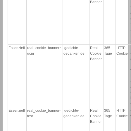
Banner
Essenziell
real_cookie_banner*-
.gedichte-
Real
365
HTTP
gcm
gedanken.de
Cookie
Tage
Cookie
Banner
Essenziell
real_cookie_banner-
.gedichte-
Real
365
HTTP
test
gedanken.de
Cookie
Tage
Cookie
Banner