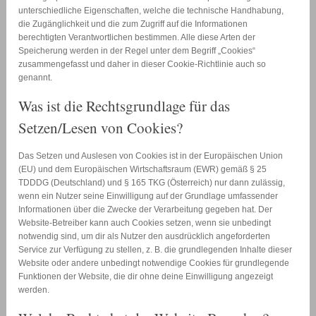
unterschiedliche Eigenschaften, welche die technische Handhabung,
die Zugänglichkeit und die zum Zugriff auf die Informationen
berechtigten Verantwortlichen bestimmen. Alle diese Arten der
Speicherung werden in der Regel unter dem Begriff „Cookies“
zusammengefasst und daher in dieser Cookie-Richtlinie auch so
genannt.
Was ist die Rechtsgrundlage für das
Setzen/Lesen von Cookies?
Das Setzen und Auslesen von Cookies ist in der Europäischen Union
(EU) und dem Europäischen Wirtschaftsraum (EWR) gemäß § 25
TDDDG (Deutschland) und § 165 TKG (Österreich) nur dann zulässig,
wenn ein Nutzer seine Einwilligung auf der Grundlage umfassender
Informationen über die Zwecke der Verarbeitung gegeben hat. Der
Website-Betreiber kann auch Cookies setzen, wenn sie unbedingt
notwendig sind, um dir als Nutzer den ausdrücklich angeforderten
Service zur Verfügung zu stellen, z. B. die grundlegenden Inhalte dieser
Website oder andere unbedingt notwendige Cookies für grundlegende
Funktionen der Website, die dir ohne deine Einwilligung angezeigt
werden.