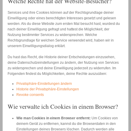
Welche Rechte hat der Website-Besucher?
Services und ihre Cookies können auf der Rechtsgrundlage deiner
Einwilligung oder eines berechtigten Interesses gesetzt und gelesen
werden. Als du diese Website zum ersten Mal besucht hast, wurdest du
nach deiner Einwilligung gefragt und hattest die Möglichkeit, der
Nutzung bestimmter Services zu widersprechen. Welche
Rechtsgrundlage für welchen Service verwendet wird, haben wir in
unserem Einwilligungsdialog erklärt.
Du hast das Recht, die Historie deiner Entscheidungen einzusehen,
deine Datenschutzeinstellungen zu ändern, der Nutzung von Services
zu widersprechen und deine Einwilligung jederzeit zu widerrufen. Im
Folgenden findest du Möglichkeiten, deine Rechte auszuüben:
Privatsphäre-Einstellungen ändern
Historie der Privatsphäre-Einstellungen
Revoke consents
Wie verwalte ich Cookies in einem Browser?
Wie man Cookies in einem Browser entfernt:
Um Cookies von
deinem Gerät zu entfernen, kannst du die Browserdaten in den
Einstellungen deines Browsers löschen. Dadurch werden alle