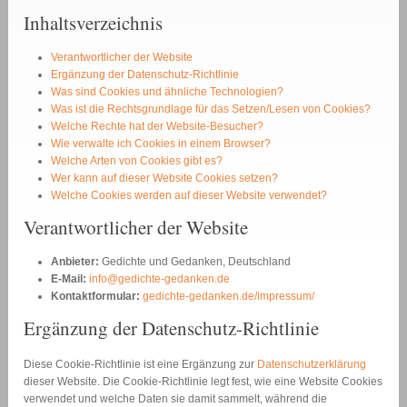
Inhaltsverzeichnis
Verantwortlicher der Website
Ergänzung der Datenschutz-Richtlinie
Was sind Cookies und ähnliche Technologien?
Was ist die Rechtsgrundlage für das Setzen/Lesen von Cookies?
Welche Rechte hat der Website-Besucher?
Wie verwalte ich Cookies in einem Browser?
Welche Arten von Cookies gibt es?
Wer kann auf dieser Website Cookies setzen?
Welche Cookies werden auf dieser Website verwendet?
Verantwortlicher der Website
Anbieter:
Gedichte und Gedanken, Deutschland
E-Mail:
info@gedichte-gedanken.de
Kontaktformular:
gedichte-gedanken.de/impressum/
Ergänzung der Datenschutz-Richtlinie
Diese Cookie-Richtlinie ist eine Ergänzung zur
Datenschutzerklärung
dieser Website. Die Cookie-Richtlinie legt fest, wie eine Website Cookies
verwendet und welche Daten sie damit sammelt, während die