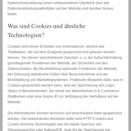
Datenschutzerklärung einen umfassenderen Überblick über alle
Datenverarbeitungsaktivitäten auf der Website und darüber hinaus
bietet.
Was sind Cookies und ähnliche
Technologien?
Cookies sind kleine Einheiten von Informationen, ähnlich wie
Textdateien, die auf dem Endgerät gespeichert und gelesen werden
können. Sie dienen verschiedenen Zwecken, u. a. der Aufrechterhaltung
grundlegender Funktionen der Website, der Sicherheit und des
Datenschutzes, der Bereitstellung optionaler Funktionen der Website,
der Erfassung statistischer Daten über Besucherströme und der
Bereitstellung von Marketingsystemen. Praktische Beispiele dafür, was in
Cookies gespeichert werden kann, sind die Speicherung des Login-
Status in Benutzerkonten, der Inhalt von Warenkörben in E-Commerce-
Plattformen oder eine Nutzer-ID zur Verfolgung des Verhaltens auf der
Website.
Die Informationen können technisch auf verschiedene Arten gespeichert
werden. Die bekanntesten Beispiele dafür sind HTTP-Cookies und
Cookie-ähnliche Technologien wie der lokale Speicher, der
Sitzungsspeicher oder IndexedDB. Jede Art der Speicherung hat