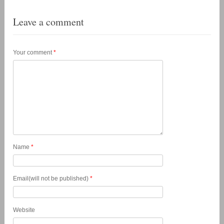
Leave a comment
Your comment
*
Name
*
Email(will not be published)
*
Website