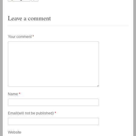
Leave a comment
Your comment
*
Name
*
Email(will not be published)
*
Website