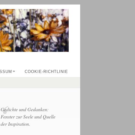
»
ESSUM
COOKIE-RICHTLINIE
Gedichte und Gedanken:
Fenster zur Seele und Quelle
der Inspiration.