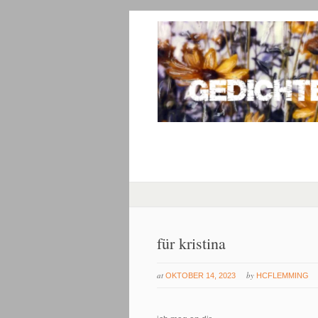
für kristina
at
by
OKTOBER 14, 2023
HCFLEMMING