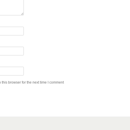
this browser for the next time I comment