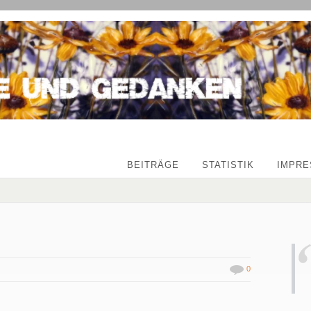
BEITRÄGE
STATISTIK
IMPR
0