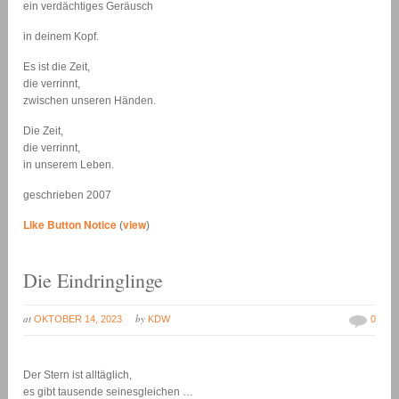
ein verdächtiges Geräusch
in deinem Kopf.
Es ist die Zeit,
die verrinnt,
zwischen unseren Händen.
Die Zeit,
die verrinnt,
in unserem Leben.
geschrieben 2007
Like Button Notice
view
(
)
Die Eindringlinge
at
by
OKTOBER 14, 2023
KDW
0
Der Stern ist alltäglich,
es gibt tausende seinesgleichen …