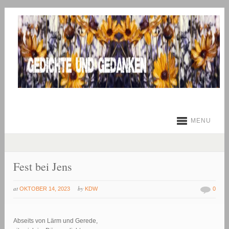
MENU
Fest bei Jens
at
by
OKTOBER 14, 2023
KDW
0
Abseits von Lärm und Gerede,