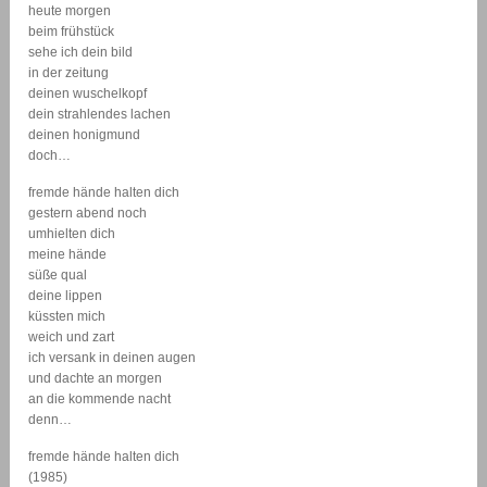
heute morgen
beim frühstück
sehe ich dein bild
in der zeitung
deinen wuschelkopf
dein strahlendes lachen
deinen honigmund
doch…
fremde hände halten dich
gestern abend noch
umhielten dich
meine hände
süße qual
deine lippen
küssten mich
weich und zart
ich versank in deinen augen
und dachte an morgen
an die kommende nacht
denn…
fremde hände halten dich
(1985)