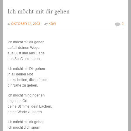
Ich möcht mit dir gehen
at
by
OKTOBER 14, 2023
KDW
0
Ich möcht mit dir gehen
auf all deinen Wegen
aus Lust und aus Liebe
aus Spaß am Leben.
Ich möcht mit Dir gehen
in all deiner Not
dir zu helfen, dich trösten
dir Nähe zu geben.
Ich möcht mir dir gehen
an jeden Ort
deine Stimme, dein Lachen,
deine Worte zu hören.
Ich möcht mit dir gehen
ich möcht dich spürn