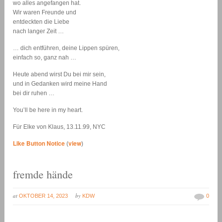
wo alles angefangen hat.
Wir waren Freunde und
entdeckten die Liebe
nach langer Zeit …
… dich entführen, deine Lippen spüren,
einfach so, ganz nah …
Heute abend wirst Du bei mir sein,
und in Gedanken wird meine Hand
bei dir ruhen …
You’ll be here in my heart.
Für Elke von Klaus, 13.11.99, NYC
Like Button Notice
view
(
)
fremde hände
at
by
OKTOBER 14, 2023
KDW
0