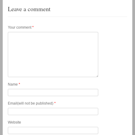
Leave a comment
Your comment
*
Name
*
Email(will not be published)
*
Website