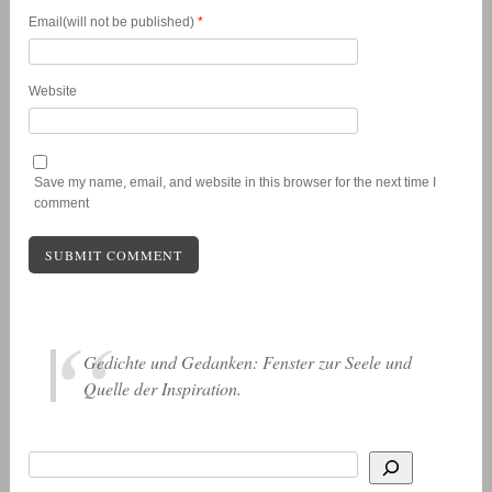
Email(will not be published)
*
Website
Save my name, email, and website in this browser for the next time I
comment
Gedichte und Gedanken: Fenster zur Seele und
Quelle der Inspiration.
Suchen