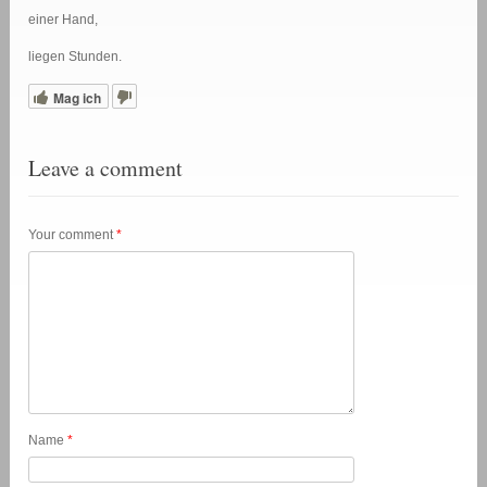
einer Hand,
liegen Stunden.
Mag ich
Leave a comment
Your comment
*
Name
*