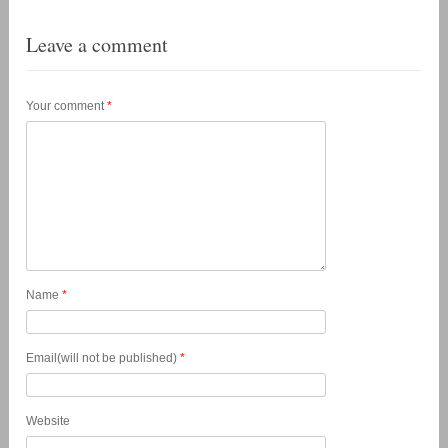
Leave a comment
Your comment
*
Name
*
Email(will not be published)
*
Website