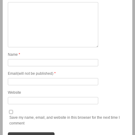
Name
*
Email(will not be published)
*
Website
Save my name, email, and website in this browser for the next time I
comment