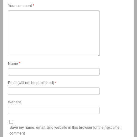
Your comment
*
Name
*
Email(will not be published)
*
Website
Save my name, email, and website in this browser for the next time I
comment