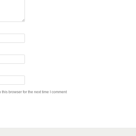
this browser for the next time I comment