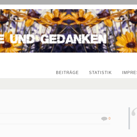
BEITRÄGE
STATISTIK
IMPR
0