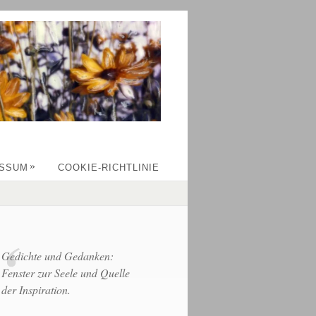
»
ESSUM
COOKIE-RICHTLINIE
Gedichte und Gedanken:
Fenster zur Seele und Quelle
der Inspiration.