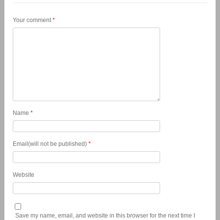
Your comment
*
Name
*
Email(will not be published)
*
Website
Save my name, email, and website in this browser for the next time I