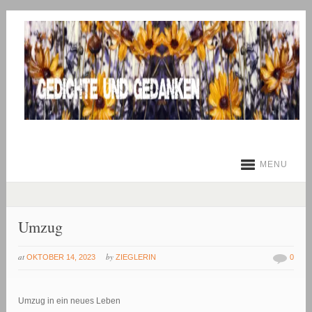
MENU
Umzug
at
by
OKTOBER 14, 2023
ZIEGLERIN
0
Umzug in ein neues Leben