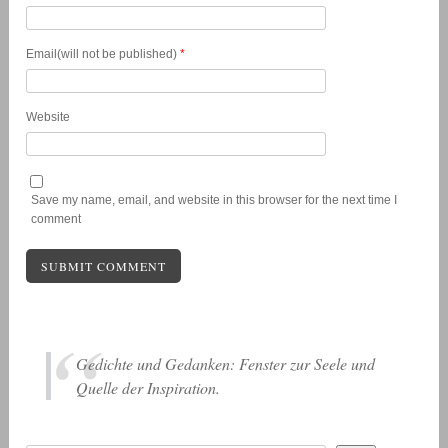
Email(will not be published)
*
Website
Save my name, email, and website in this browser for the next time I
comment
Gedichte und Gedanken: Fenster zur Seele und
Quelle der Inspiration.