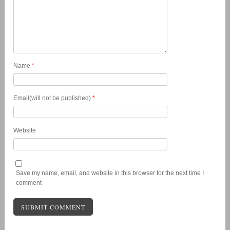
Name
*
Email(will not be published)
*
Website
Save my name, email, and website in this browser for the next time I
comment