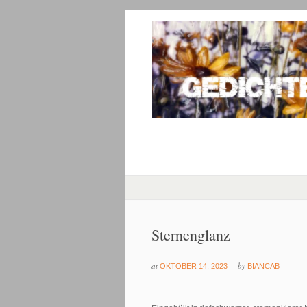
Sternenglanz
at
by
OKTOBER 14, 2023
BIANCAB