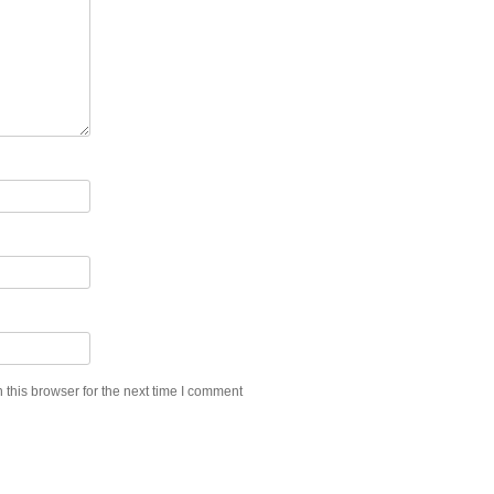
this browser for the next time I comment