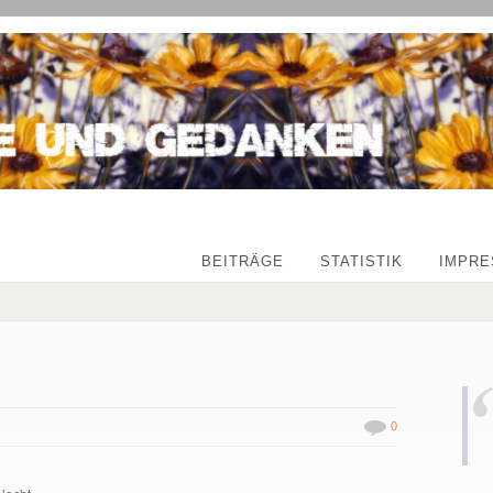
BEITRÄGE
STATISTIK
IMPR
0