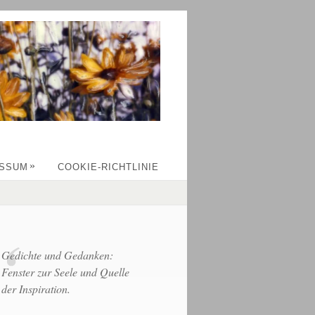
»
ESSUM
COOKIE-RICHTLINIE
Gedichte und Gedanken:
Fenster zur Seele und Quelle
der Inspiration.