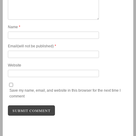
Name
*
Email(will not be published)
*
Website
Save my name, email, and website in this browser for the next time I
comment