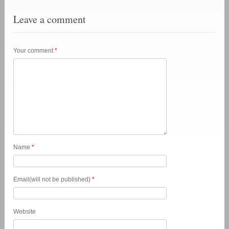
Leave a comment
Your comment
*
Name
*
Email(will not be published)
*
Website