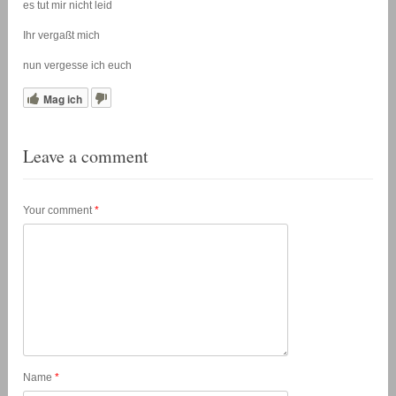
es tut mir nicht leid
Ihr vergaßt mich
nun vergesse ich euch
Mag ich
Leave a comment
Your comment
*
Name
*