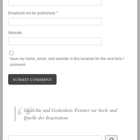
Email(will not be published)
*
Website
Save my name, email, and website in this browser for the next time I
comment
Gedichte und Gedanken: Fenster zur Seele und
Quelle der Inspiration.
Suchen