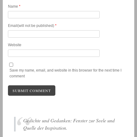
Name
*
Email(will not be published)
*
Website
Save my name, email, and website in this browser for the next time I
comment
Gedichte und Gedanken: Fenster zur Seele und
Quelle der Inspiration.