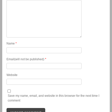
Name
*
Email(will not be published)
*
Website
Save my name, email, and website in this browser for the next time I
comment