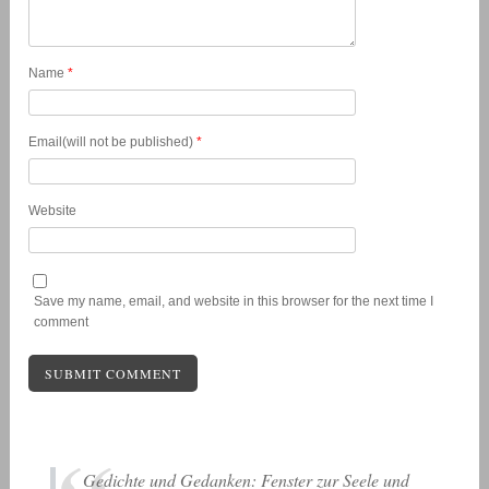
Name
*
Email(will not be published)
*
Website
Save my name, email, and website in this browser for the next time I
comment
Gedichte und Gedanken: Fenster zur Seele und