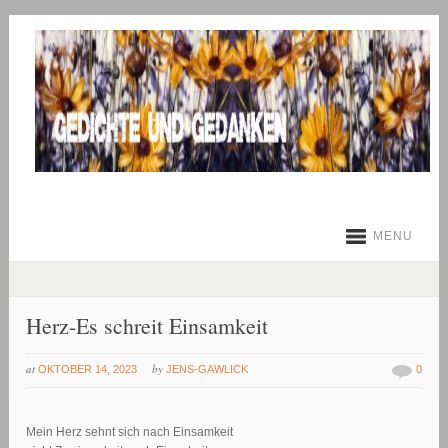
MENU
Herz-Es schreit Einsamkeit
at
by
OKTOBER 14, 2023
JENS-GAWLICK
0
Mein Herz sehnt sich nach Einsamkeit