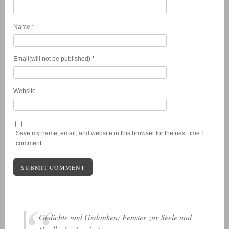
Name
*
Email(will not be published)
*
Website
Save my name, email, and website in this browser for the next time I
comment
Gedichte und Gedanken: Fenster zur Seele und