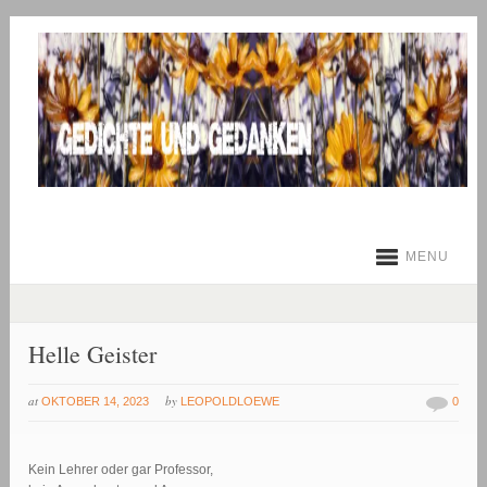
MENU
Helle Geister
at
by
OKTOBER 14, 2023
LEOPOLDLOEWE
0
Kein Lehrer oder gar Professor,