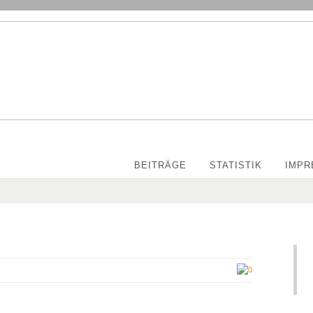
BEITRÄGE
STATISTIK
IMPR
0