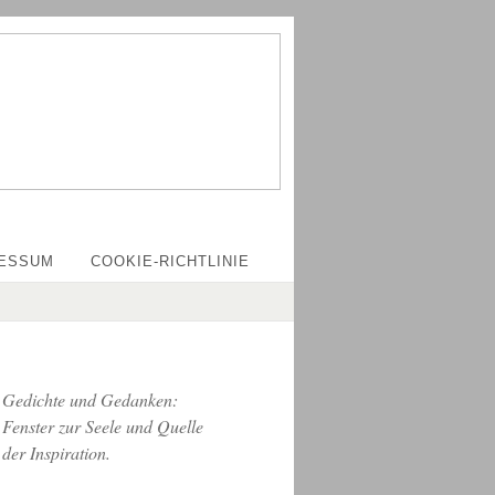
ESSUM
COOKIE-RICHTLINIE
Gedichte und Gedanken:
Fenster zur Seele und Quelle
der Inspiration.