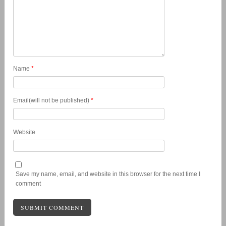
Name
*
Email(will not be published)
*
Website
Save my name, email, and website in this browser for the next time I
comment