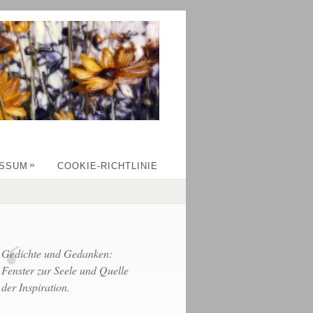
»
ESSUM
COOKIE-RICHTLINIE
Gedichte und Gedanken:
Fenster zur Seele und Quelle
der Inspiration.