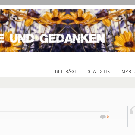
BEITRÄGE
STATISTIK
IMPR
0