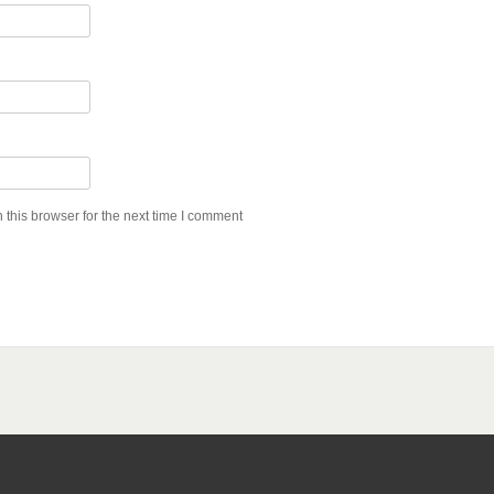
this browser for the next time I comment