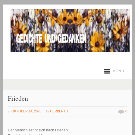
MENU
Frieden
at
by
OKTOBER 14, 2023
HERBERTH
0
Der Mensch sehnt sich nach Frieden.