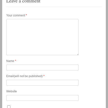
Leave a comment
Your comment
*
Name
*
Email(will not be published)
*
Website