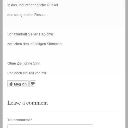
in das undurchdringliche Dunkel
des spiegelnden Flusses.
Schattenhaft gleiten Habichte
zwischen den mächtigen Stämmen.
Ohne Ziel, ohne Sinn
und doch ein Teil von mir.
Mag ich
Leave a comment
Your comment
*