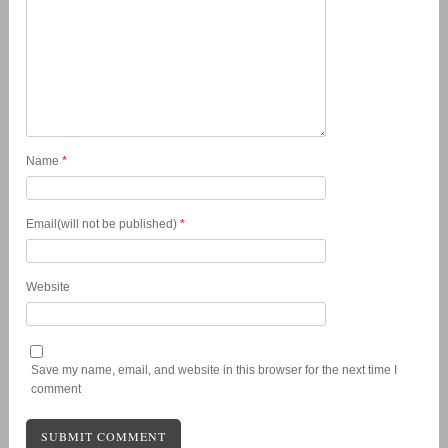
Name
*
Email(will not be published)
*
Website
Save my name, email, and website in this browser for the next time I
comment