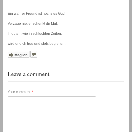
Ein wahrer Freund ist höchstes Gut!
Verzage nie, er schenkt dir Mut.
In guten, wie in schlechten Zeiten,
wird er dich treu und stets begleiten.
Mag ich
Leave a comment
Your comment
*