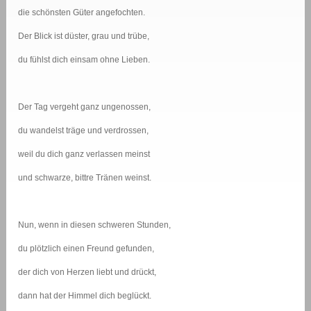
die schönsten Güter angefochten.
Der Blick ist düster, grau und trübe,
du fühlst dich einsam ohne Lieben.
Der Tag vergeht ganz ungenossen,
du wandelst träge und verdrossen,
weil du dich ganz verlassen meinst
und schwarze, bittre Tränen weinst.
Nun, wenn in diesen schweren Stunden,
du plötzlich einen Freund gefunden,
der dich von Herzen liebt und drückt,
dann hat der Himmel dich beglückt.