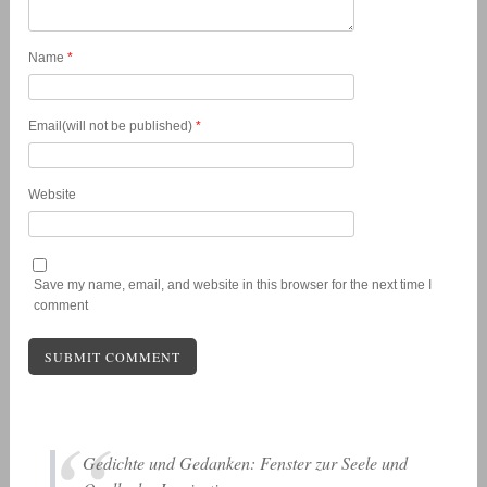
Name
*
Email(will not be published)
*
Website
Save my name, email, and website in this browser for the next time I
comment
Gedichte und Gedanken: Fenster zur Seele und