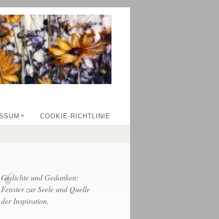
»
ESSUM
COOKIE-RICHTLINIE
Gedichte und Gedanken:
Fenster zur Seele und Quelle
der Inspiration.