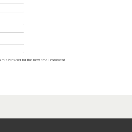
this browser for the next time I comment