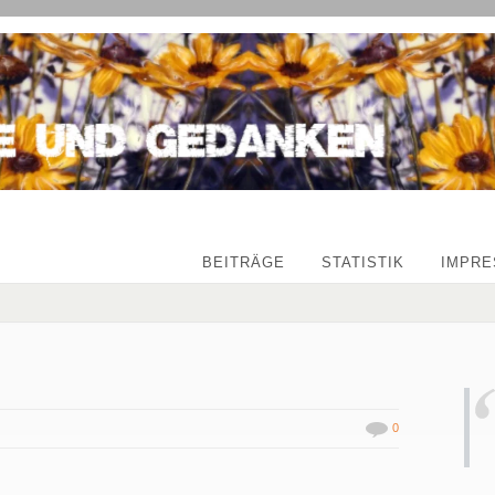
BEITRÄGE
STATISTIK
IMPR
0