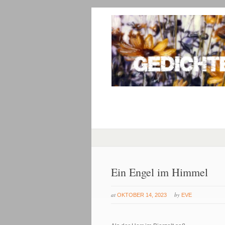
Ein Engel im Himmel
at
by
OKTOBER 14, 2023
EVE