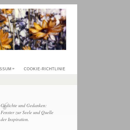
»
ESSUM
COOKIE-RICHTLINIE
Gedichte und Gedanken:
Fenster zur Seele und Quelle
der Inspiration.