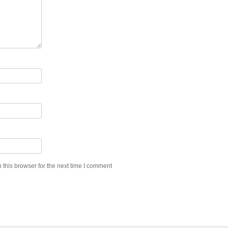
this browser for the next time I comment