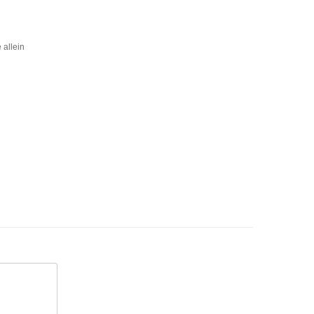
 allein