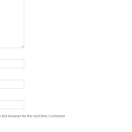
this browser for the next time I comment