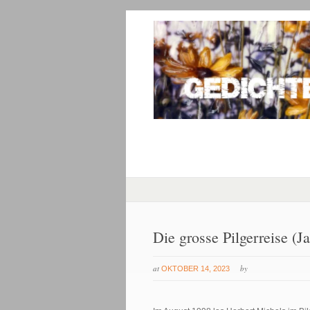
Die grosse Pilgerreise (
at
by
OKTOBER 14, 2023