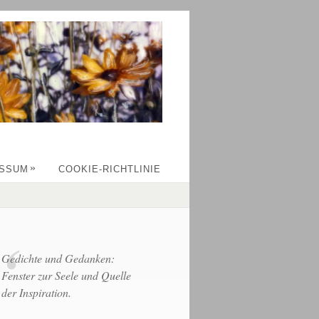
»
ESSUM
COOKIE-RICHTLINIE
Gedichte und Gedanken:
Fenster zur Seele und Quelle
der Inspiration.