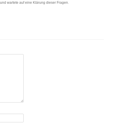
und wartete auf eine Klärung dieser Fragen.