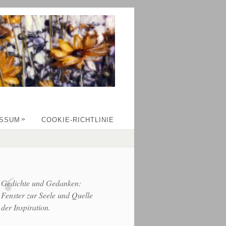
»
ESSUM
COOKIE-RICHTLINIE
Gedichte und Gedanken:
Fenster zur Seele und Quelle
der Inspiration.