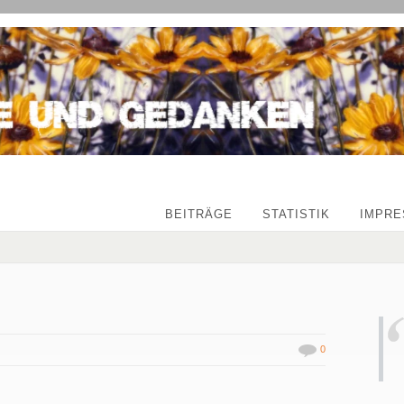
BEITRÄGE
STATISTIK
IMPR
0