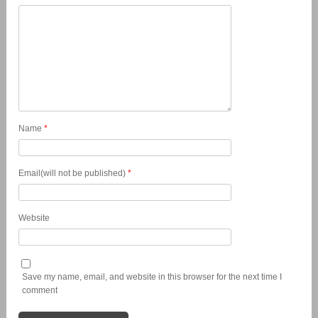
Name
*
Email(will not be published)
*
Website
Save my name, email, and website in this browser for the next time I
comment