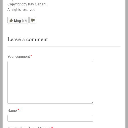
Copyright by Kay Ganahl
All rights reserved.
Mag ich
Leave a comment
Your comment
*
Name
*