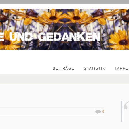
BEITRÄGE
STATISTIK
IMPR
0