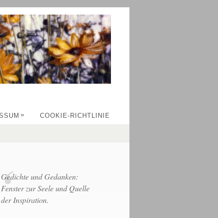
»
ESSUM
COOKIE-RICHTLINIE
Gedichte und Gedanken:
Fenster zur Seele und Quelle
der Inspiration.