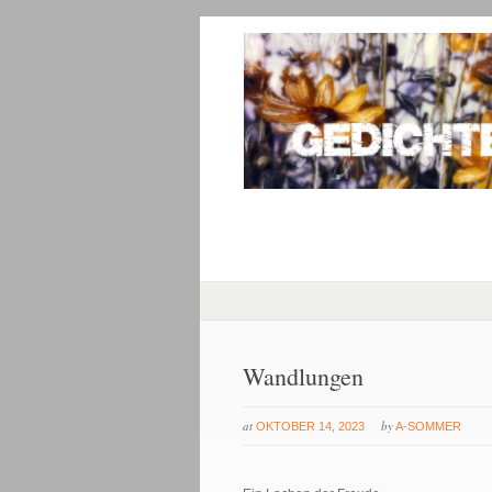
Wandlungen
at
by
OKTOBER 14, 2023
A-SOMMER